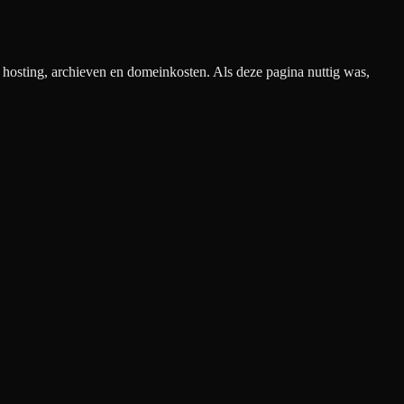
n hosting, archieven en domeinkosten. Als deze pagina nuttig was,