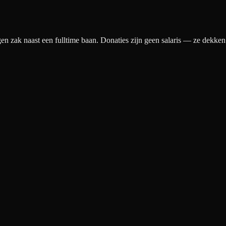
gen zak naast een fulltime baan. Donaties zijn geen salaris — ze dekke