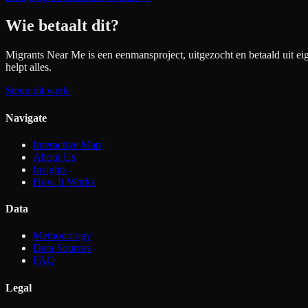
Wie betaalt dit?
Migrants Near Me is een eenmansproject, uitgezocht en betaald uit ei
helpt alles.
Steun dit werk
Navigate
Interactive Map
About Us
Insights
How It Works
Data
Methodology
Data Sources
FAQ
Legal