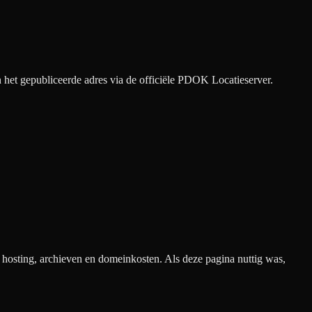
het gepubliceerde adres via de officiële PDOK Locatieserver.
n hosting, archieven en domeinkosten. Als deze pagina nuttig was,