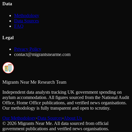
Data
Methodology
Data Sources
FAQ
Legal
Privacy Policy
contact@migrantsnearme.com
Migrants Near Me Research Team
Independent data analysts tracking UK government spending on
asylum accommodation. All figures sourced from the National Audit
Office, Home Office publications, and verified news organisations.
Our methodology is fully transparent and open to scrutiny.
Our Methodology
·
Data Sources
·
About Us
©
2026
Migrants Near Me. All data sourced from official
government publications and verified news organisations.