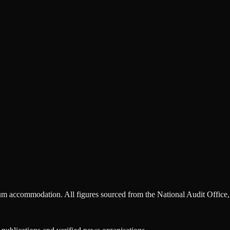
m accommodation. All figures sourced from the National Audit Office, 