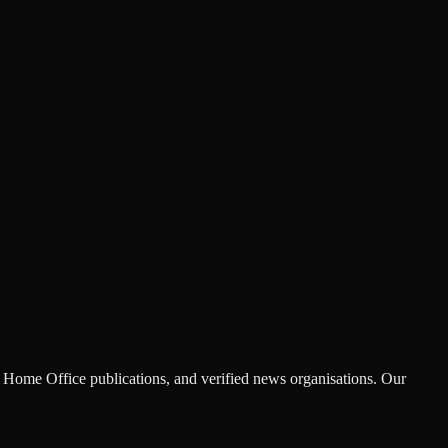
Home Office publications, and verified news organisations. Our