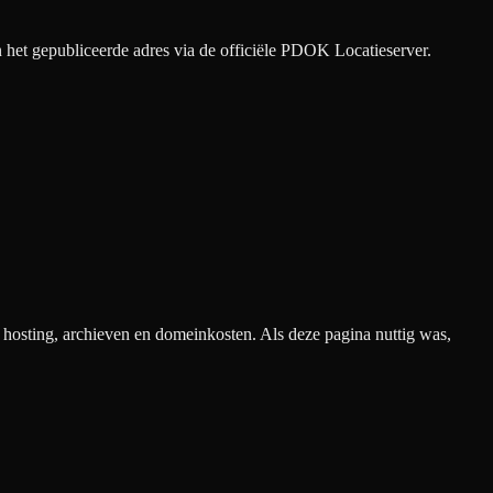
het gepubliceerde adres via de officiële PDOK Locatieserver.
n hosting, archieven en domeinkosten. Als deze pagina nuttig was,