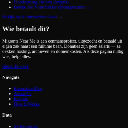
Noodopvang Duiven (Impuls)
Bekijk alle Nederlandse opvanglocaties →
Bekijk op de interactieve kaart
→
Wie betaalt dit?
Migrants Near Me is een eenmansproject, uitgezocht en betaald uit
eigen zak naast een fulltime baan. Donaties zijn geen salaris — ze
dekken hosting, archieven en domeinkosten. Als deze pagina nuttig
was, helpt alles.
Steun dit werk
Navigate
Interactive Map
About Us
Insights
How It Works
Data
Methodology