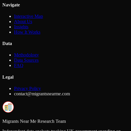
Navigate
Interactive Map
About Us
Insights
How It Works
Data
Methodology
Data Sources
FAQ
Legal
Privacy Policy
contact@migrantsnearme.com
Migrants Near Me Research Team