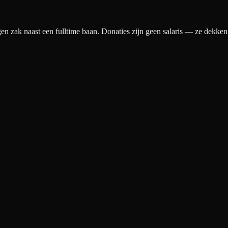
gen zak naast een fulltime baan. Donaties zijn geen salaris — ze dekke