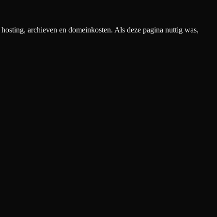
n hosting, archieven en domeinkosten. Als deze pagina nuttig was,