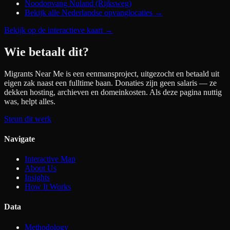
Noodopvang Nuland (Rijksweg)
Bekijk alle Nederlandse opvanglocaties →
Bekijk op de interactieve kaart
→
Wie betaalt dit?
Migrants Near Me is een eenmansproject, uitgezocht en betaald uit
eigen zak naast een fulltime baan. Donaties zijn geen salaris — ze
dekken hosting, archieven en domeinkosten. Als deze pagina nuttig
was, helpt alles.
Steun dit werk
Navigate
Interactive Map
About Us
Insights
How It Works
Data
Methodology