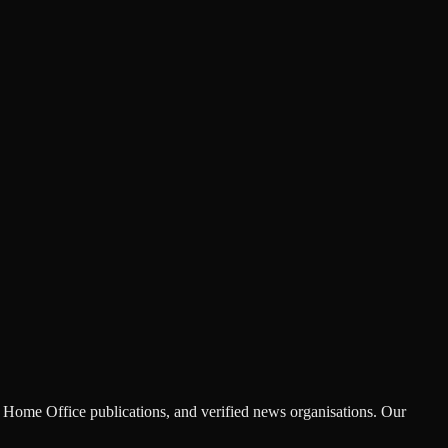
Home Office publications, and verified news organisations. Our