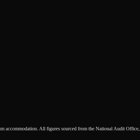
m accommodation. All figures sourced from the National Audit Office, 