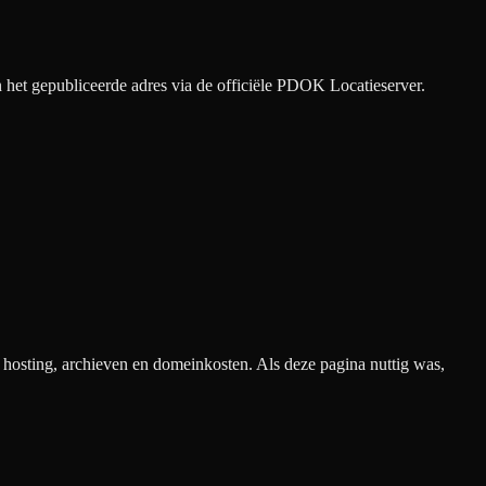
het gepubliceerde adres via de officiële PDOK Locatieserver.
n hosting, archieven en domeinkosten. Als deze pagina nuttig was,