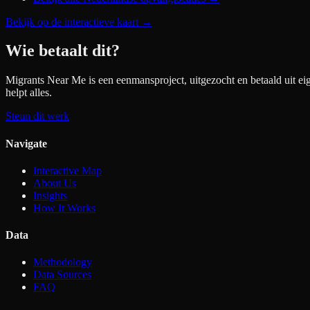
Bekijk op de interactieve kaart
→
Wie betaalt dit?
Migrants Near Me is een eenmansproject, uitgezocht en betaald uit ei
helpt alles.
Steun dit werk
Navigate
Interactive Map
About Us
Insights
How It Works
Data
Methodology
Data Sources
FAQ