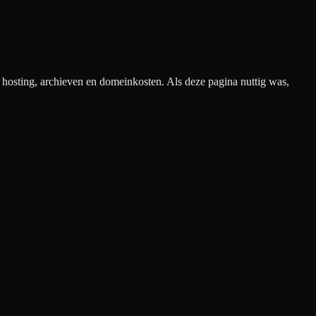
n hosting, archieven en domeinkosten. Als deze pagina nuttig was,