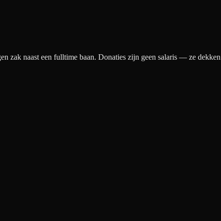
gen zak naast een fulltime baan. Donaties zijn geen salaris — ze dekke