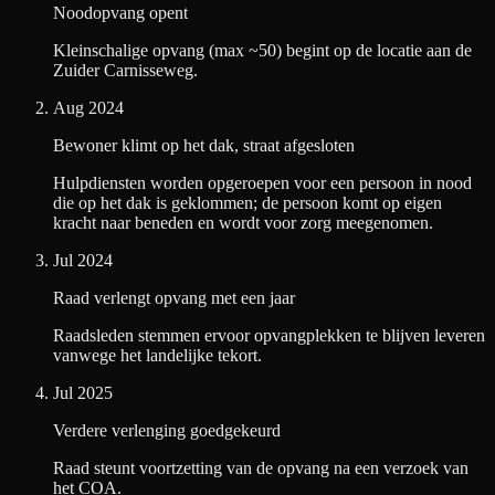
Noodopvang opent
Kleinschalige opvang (max ~50) begint op de locatie aan de
Zuider Carnisseweg.
Aug 2024
Bewoner klimt op het dak, straat afgesloten
Hulpdiensten worden opgeroepen voor een persoon in nood
die op het dak is geklommen; de persoon komt op eigen
kracht naar beneden en wordt voor zorg meegenomen.
Jul 2024
Raad verlengt opvang met een jaar
Raadsleden stemmen ervoor opvangplekken te blijven leveren
vanwege het landelijke tekort.
Jul 2025
Verdere verlenging goedgekeurd
Raad steunt voortzetting van de opvang na een verzoek van
het COA.