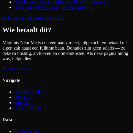
Noodopvang Egmond-Binnen (Noordvelderweg)
Bekijk alle Nederlandse opvanglocaties →
Bekijk op de interactieve kaart
→
Wie betaalt dit?
Migrants Near Me is een eenmansproject, uitgezocht en betaald uit
eigen zak naast een fulltime baan. Donaties zijn geen salaris — ze
dekken hosting, archieven en domeinkosten. Als deze pagina nuttig
was, helpt alles.
Steun dit werk
Navigate
Interactive Map
About Us
Insights
How It Works
Data
Methodology