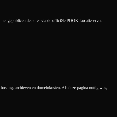
het gepubliceerde adres via de officiële PDOK Locatieserver.
n hosting, archieven en domeinkosten. Als deze pagina nuttig was,