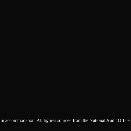
m accommodation. All figures sourced from the National Audit Office, 