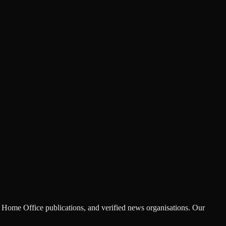
Home Office publications, and verified news organisations. Our