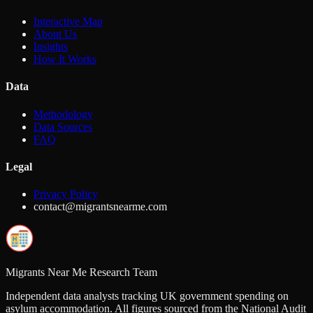
Interactive Map
About Us
Insights
How It Works
Data
Methodology
Data Sources
FAQ
Legal
Privacy Policy
contact@migrantsnearme.com
Migrants Near Me Research Team
Independent data analysts tracking UK government spending on
asylum accommodation. All figures sourced from the National Audit